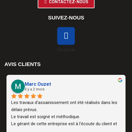
CONTACTEZ-NOUS
SUIVEZ-NOUS
Facebook
AVIS CLIENTS
Marc Ouzet
il y a 2 mois
Les travaux d'assainissement ont été réalisés dans les 
délais prévus.
Le travail est soigné et méthodique.
Le gérant de cette entreprise est à l'écoute du client et 
doté d'un très bon professionnalisme