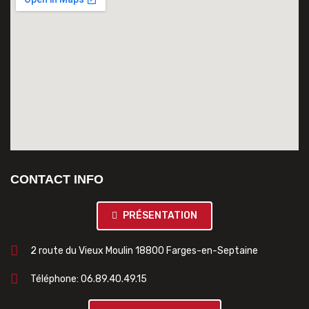
CONTACT INFO
PRÉSENTATION
2 route du Vieux Moulin 18800 Farges-en-Septaine
Téléphone: 06.89.40.49.15