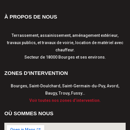
À PROPOS DE NOUS
Terrassement, assainissement, aménagement extérieur,
travaux publics, et travaux de voirie, location de matériel avec
chauffeur.
Secteur de 18000 Bourges et ses environs.
ZONES D’INTERVENTION
Bourges, Saint-Doulchard, Saint-Germain-du-Puy, Avord,
Baugy, Trouy, Fussy…
Voir toutes nos zones d’intervention.
OÙ SOMMES NOUS