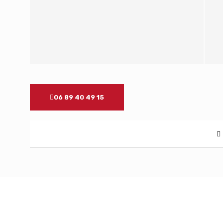
06 89 40 49 15