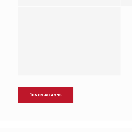
06 89 40 49 15