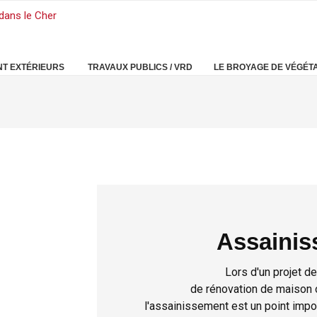
T EXTÉRIEURS
TRAVAUX PUBLICS / VRD
LE BROYAGE DE VÉGÉT
Assainis
Lors d'un projet de
de rénovation de maison o
l'assainissement est un point import