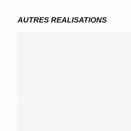
AUTRES REALISATIONS