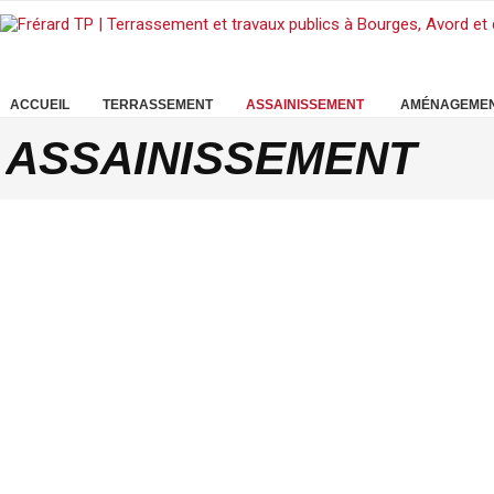
ACCUEIL
TERRASSEMENT
ASSAINISSEMENT
AMÉNAGEMEN
ASSAINISSEMENT