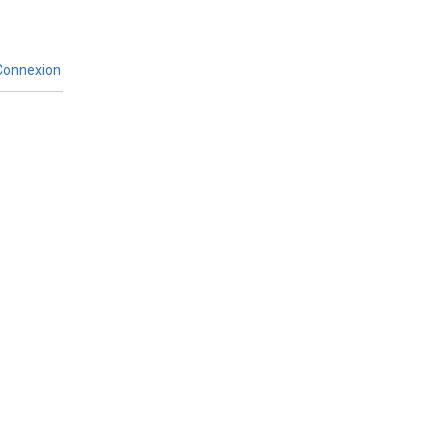
onnexion