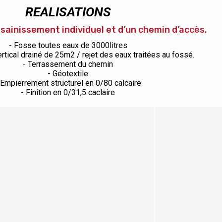
REALISATIONS
sainissement individuel et d’un chemin d’accès.
- Fosse toutes eaux de 3000litres
vertical drainé de 25m2 / rejet des eaux traitées au fossé.
- Terrassement du chemin
- Géotextile
 Empierrement structurel en 0/80 calcaire
- Finition en 0/31,5 caclaire