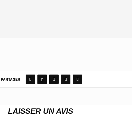
PARTAGER
LAISSER UN AVIS