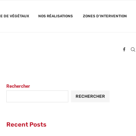
GE DE VÉGÉTAUX
NOS RÉALISATIONS
ZONES D’INTERVENTION
Rechercher
RECHERCHER
Recent Posts