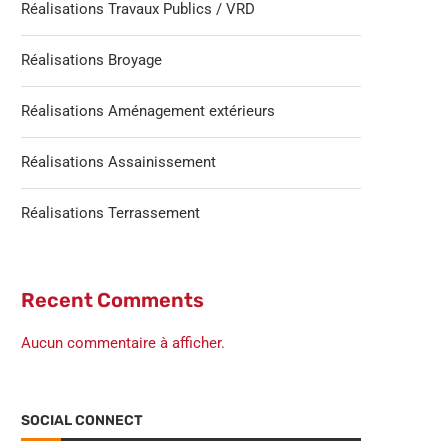
Réalisations Travaux Publics / VRD
Réalisations Broyage
Réalisations Aménagement extérieurs
Réalisations Assainissement
Réalisations Terrassement
Recent Comments
Aucun commentaire à afficher.
SOCIAL CONNECT