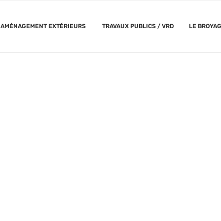
AMÉNAGEMENT EXTÉRIEURS
TRAVAUX PUBLICS / VRD
LE BROYA