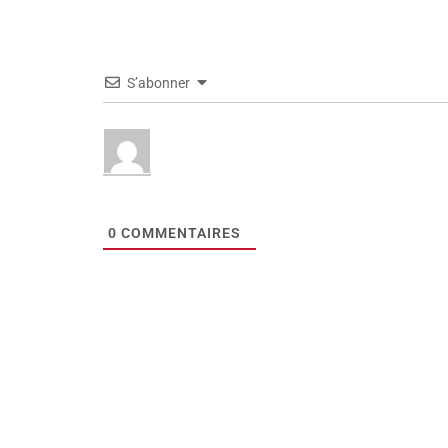
S’abonner
0
COMMENTAIRES