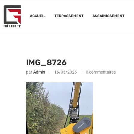
ACCUEIL
TERRASSEMENT
ASSAINISSEMENT
IMG_8726
par
Admin
16/05/2025
0 commentaires