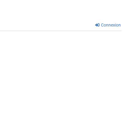
Connexion