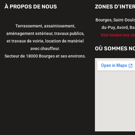
À PROPOS DE NOUS
ZONES D’INTE
Bourges, Saint-Doul
Terrassement, assainissement,
du-Puy, Avord, Ba
aménagement extérieur, travaux publics,
Voir toutes nos zo
et travaux de voirie, location de matériel
OÙ SOMMES N
avec chauffeur.
Secteur de 18000 Bourges et ses environs.