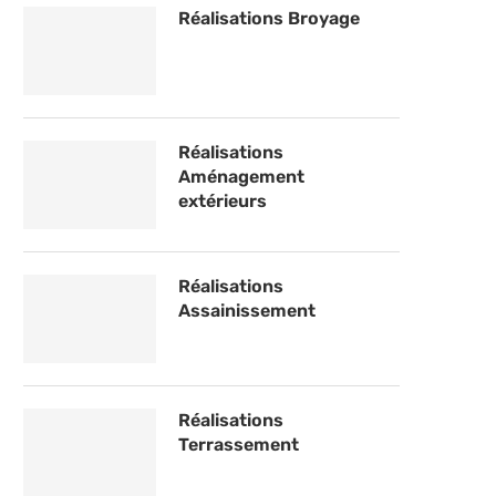
Réalisations Broyage
Réalisations
Aménagement
extérieurs
Réalisations
Assainissement
Réalisations
Terrassement