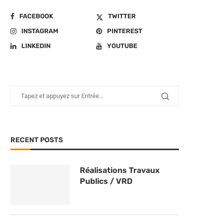
FACEBOOK
TWITTER
INSTAGRAM
PINTEREST
LINKEDIN
YOUTUBE
RECENT POSTS
Réalisations Travaux
Publics / VRD