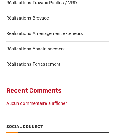
Réalisations Travaux Publics / VRD
Réalisations Broyage
Réalisations Aménagement extérieurs
Réalisations Assainissement
Réalisations Terrassement
Recent Comments
Aucun commentaire à afficher.
SOCIAL CONNECT