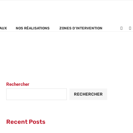
TAUX
NOS RÉALISATIONS
ZONES D’INTERVENTION
Rechercher
RECHERCHER
Recent Posts