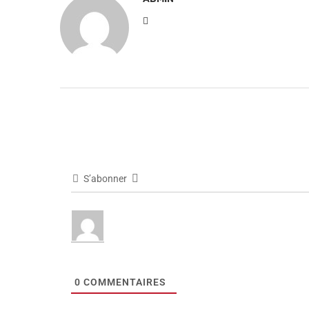
S’abonner
0
COMMENTAIRES