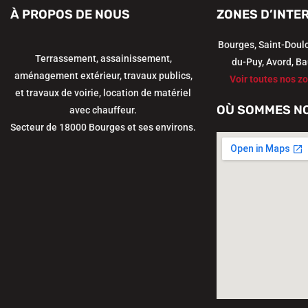
À PROPOS DE NOUS
ZONES D’INTE
Bourges, Saint-Doul
Terrassement, assainissement,
du-Puy, Avord, Ba
aménagement extérieur, travaux publics,
Voir toutes nos zo
et travaux de voirie, location de matériel
OÙ SOMMES N
avec chauffeur.
Secteur de 18000 Bourges et ses environs.