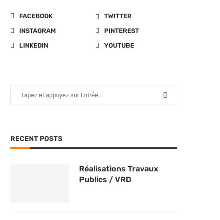
FACEBOOK
TWITTER
INSTAGRAM
PINTEREST
LINKEDIN
YOUTUBE
RECENT POSTS
Réalisations Travaux
Publics / VRD