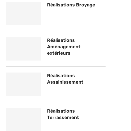
Réalisations Broyage
Réalisations
Aménagement
extérieurs
Réalisations
Assainissement
Réalisations
Terrassement