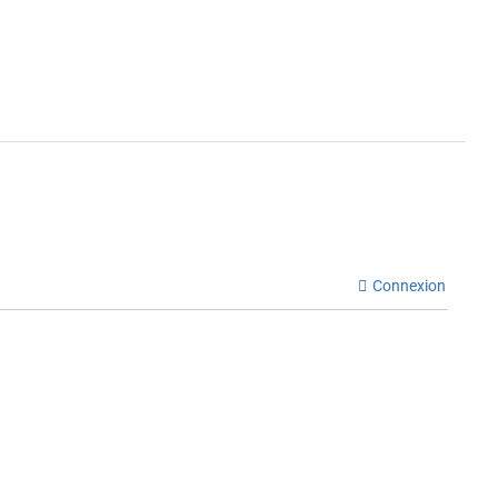
Connexion