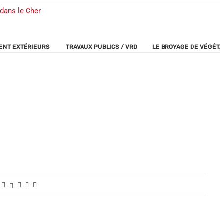
NT EXTÉRIEURS
TRAVAUX PUBLICS / VRD
LE BROYAGE DE VÉGÉ